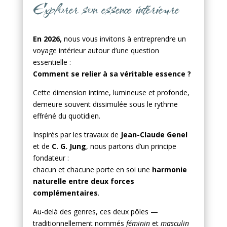
Explorer son essence intérieure
En 2026,
nous vous invitons à entreprendre un
voyage intérieur autour d’une question
essentielle :
Comment se relier à sa véritable essence ?
Cette dimension intime, lumineuse et profonde,
demeure souvent dissimulée sous le rythme
effréné du quotidien.
Inspirés par les travaux de
Jean-Claude Genel
et de
C. G. Jung
, nous partons d’un principe
fondateur :
chacun et chacune porte en soi une
harmonie
naturelle entre deux forces
complémentaires
.
Au-delà des genres, ces deux pôles —
traditionnellement nommés
féminin
et
masculin