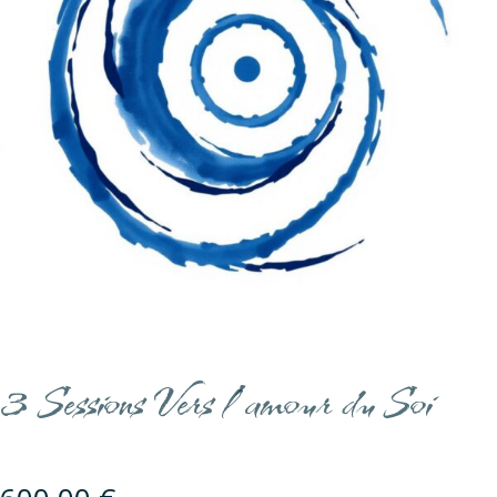
3 Sessions Vers l’amour du Soi