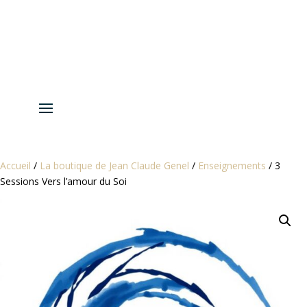
Accueil
/
La boutique de Jean Claude Genel
/
Enseignements
/ 3
Sessions Vers l’amour du Soi