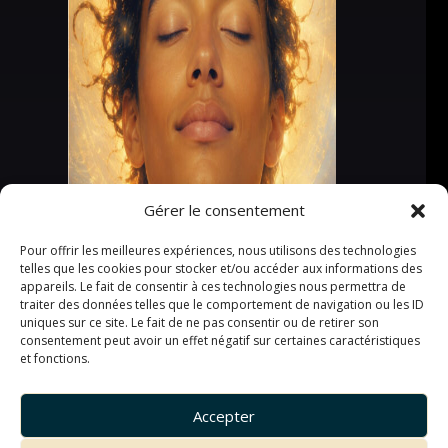
Gérer le consentement
Pour offrir les meilleures expériences, nous utilisons des technologies
telles que les cookies pour stocker et/ou accéder aux informations des
appareils. Le fait de consentir à ces technologies nous permettra de
traiter des données telles que le comportement de navigation ou les ID
uniques sur ce site. Le fait de ne pas consentir ou de retirer son
consentement peut avoir un effet négatif sur certaines caractéristiques
et fonctions.
Accepter