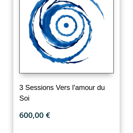
3 Sessions Vers l’amour du
Soi
600,00
€