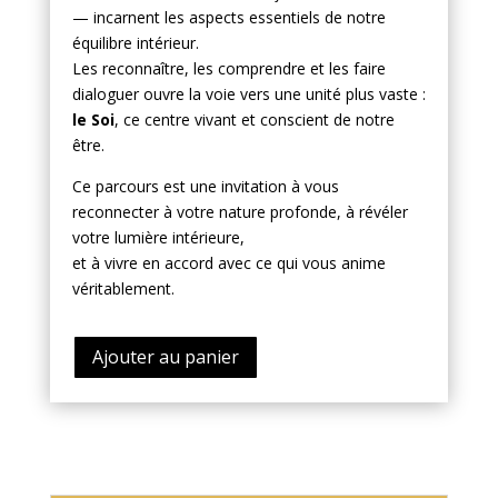
— incarnent les aspects essentiels de notre
équilibre intérieur.
Les reconnaître, les comprendre et les faire
dialoguer ouvre la voie vers une unité plus vaste :
le Soi
, ce centre vivant et conscient de notre
être.
Ce parcours est une invitation à vous
reconnecter à votre nature profonde, à révéler
votre lumière intérieure,
et à vivre en accord avec ce qui vous anime
véritablement.
Ajouter au panier