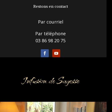
Restons en contact
Par courriel
Par téléphone
03 86 98 20 75
Infusion de Sagesse