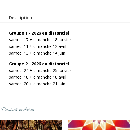
Description
Groupe 1 - 2026 en distanciel
samedi 17 + dimanche 18 janvier
samedi 11 + dimanche 12 avril
samedi 13 + dimanche 14 juin
Groupe 2 - 2026 en distanciel
samedi 24 + dimanche 25 janvier
samedi 18 + dimanche 18 avril
samedi 20 + dimanche 21 juin
Produits similaires