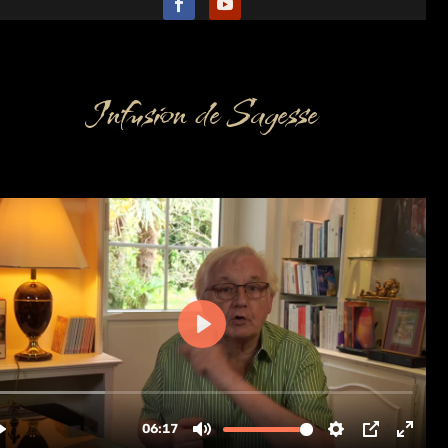
Infusion de Sagesse