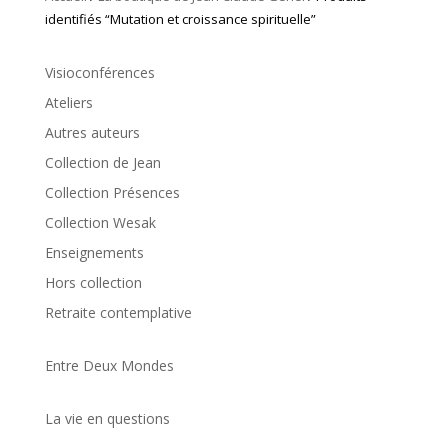
identifiés “Mutation et croissance spirituelle”
Visioconférences
Ateliers
Autres auteurs
Collection de Jean
Collection Présences
Collection Wesak
Enseignements
Hors collection
Retraite contemplative
Entre Deux Mondes
La vie en questions