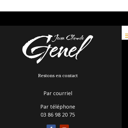
Restons en contact
Par courriel
Par téléphone
03 86 98 20 75