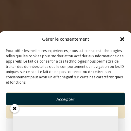
Gérer le consentement
Pour offrir les meilleures expériences, nous utilisons des technologies
telles que les cookies pour stocker et/ou accéder aux informations des
appareils. Le fait de consentir à ces technologies nous permettra de
traiter des données telles que le comportement de navigation ou les ID
uniques sur ce site. Le fait de ne pas consentir ou de retirer son
consentement peut avoir un effet négatif sur certaines caractéristiques
et fonctions.
Accepter
Refuser
Voir les préférences