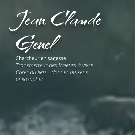
Jean Claude
Genel
Chercheur en sagesse
Transmetteur des Valeurs à vivre.
Créer du lien – donner du sens –
philosopher