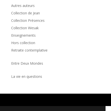
Autres auteurs
Collection de Jean
Collection Présences
Collection Wesak
Enseignements
Hors collection
Retraite contemplative
Entre Deux Mondes
La vie en questions