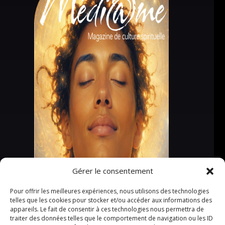
Gérer le consentement
Pour offrir les meilleures expériences, nous utilisons des technologies
telles que les cookies pour stocker et/ou accéder aux informations des
appareils. Le fait de consentir à ces technologies nous permettra de
traiter des données telles que le comportement de navigation ou les ID