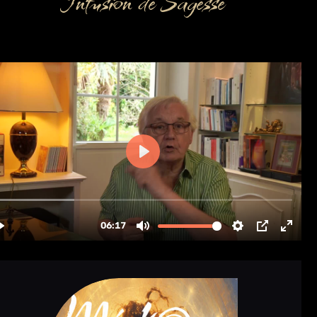
Infusion de Sagesse