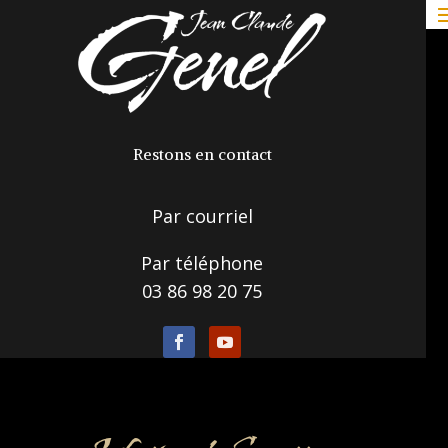
Restons en contact
Par courriel
Par téléphone
03 86 98 20 75