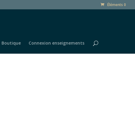
Éléments 0
Boutique
Connexion enseignements