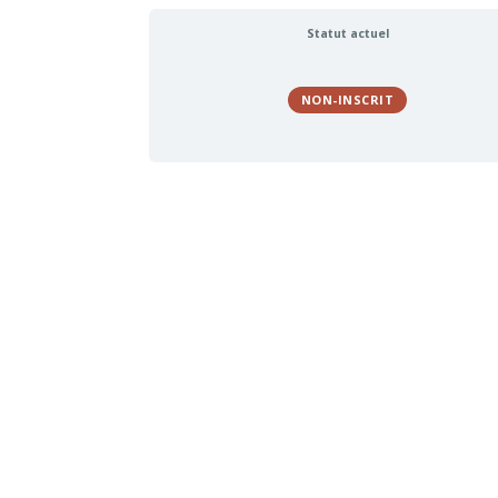
Statut actuel
NON-INSCRIT