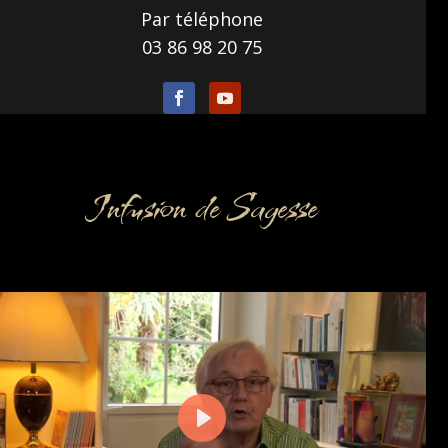
Par téléphone
03 86 98 20 75
Infusion de Sagesse