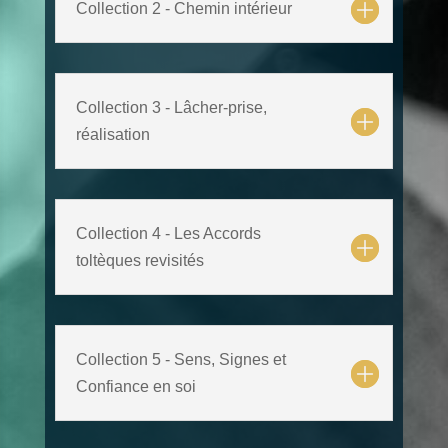
Collection 2 - Chemin intérieur
Collection 3 - Lâcher-prise,
réalisation
Collection 4 - Les Accords
toltèques revisités
Collection 5 - Sens, Signes et
Confiance en soi