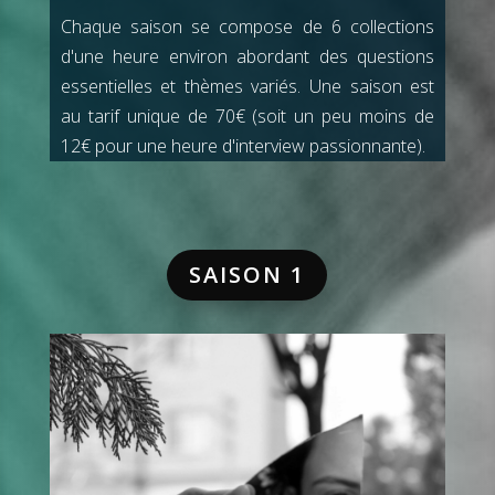
Chaque saison se compose de 6 collections
d'une heure environ abordant des questions
essentielles et thèmes variés. Une saison est
au tarif unique de 70€ (soit un peu moins de
12€ pour une heure d'interview passionnante).
SAISON 1