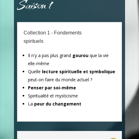
Saison 1
Collection 1 - Fondements
spirituels
Il n'y a pas plus grand
gourou
que la vie
elle-même
Quelle
lecture spirituelle et symbolique
peut-on faire du monde actuel ?
Penser par soi-même
Spiritualité et mysticisme
La
peur du changement