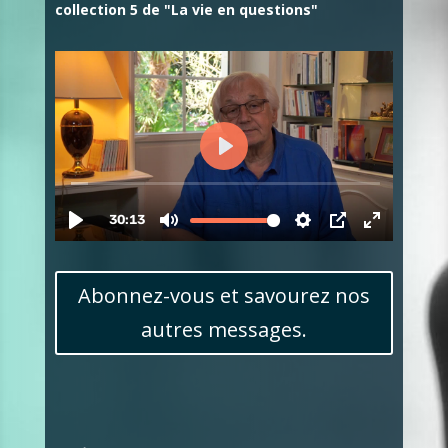
collection 5 de "La vie en questions"
Abonnez-vous et savourez nos
autres messages.