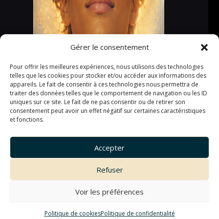
Gérer le consentement
Pour offrir les meilleures expériences, nous utilisons des technologies
telles que les cookies pour stocker et/ou accéder aux informations des
appareils. Le fait de consentir à ces technologies nous permettra de
traiter des données telles que le comportement de navigation ou les ID
uniques sur ce site. Le fait de ne pas consentir ou de retirer son
consentement peut avoir un effet négatif sur certaines caractéristiques
et fonctions.
Accepter
Refuser
Voir les préférences
Politique de cookies
Politique de confidentialité