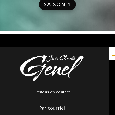
SAISON 1
Restons en contact
Par courriel