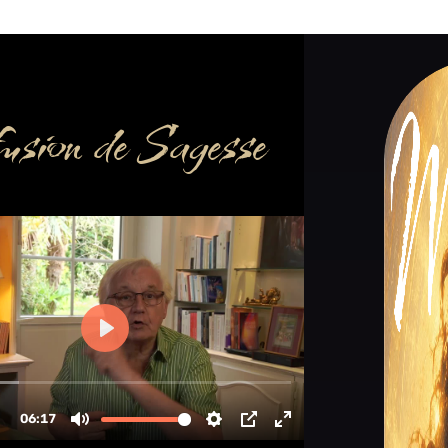
usion de Sagesse