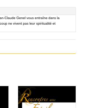
Jean-Claude Genel vous entraîne dans la
p ne vivent pas leur spiritualité et