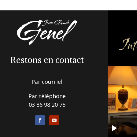
Inf
Restons en contact
Par courriel
Par téléphone
03 86 98 20 75