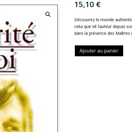
15,10
€
Découvrez le monde authentiqu
celui que vit l’auteur depuis 
dans la présence des Maîtres
Ajouter au panier