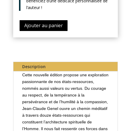
bénéficiez d’une dédicace personnalisée de
l’auteur !
Ajouter au panier
Description
Cette nouvelle édition propose une exploration
passionnante de nos états-ressources,
nommés aussi valeurs ou vertus. Du courage
au respect, de la tempérance à la
persévérance et de l’humilité à la compassion,
Jean-Claude Genel ouvre un chemin méditatif
à travers douze états-ressources qui
constituent l’architecture spirituelle de
l’Homme. Il nous fait ressentir ces forces dans