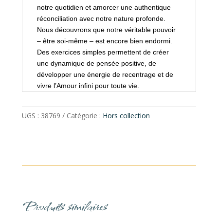
notre quotidien et amorcer une authentique
réconciliation avec notre nature profonde.
Nous découvrons que notre véritable pouvoir
– être soi-même – est encore bien endormi.
Des exercices simples permettent de créer
une dynamique de pensée positive, de
développer une énergie de recentrage et de
vivre l’Amour infini pour toute vie.
UGS :
38769
Catégorie :
Hors collection
Produits similaires