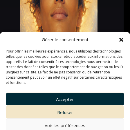
Gérer le consentement
Pour offrir les meilleures expériences, nous utilisons des technologies
telles que les cookies pour stocker et/ou accéder aux informations des
appareils. Le fait de consentir à ces technologies nous permettra de
traiter des données telles que le comportement de navigation ou les ID
uniques sur ce site. Le fait de ne pas consentir ou de retirer son
consentement peut avoir un effet négatif sur certaines caractéristiques
et fonctions.
Accepter
Refuser
Voir les préférences