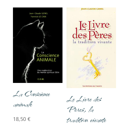
La Conscience
Le Livre des
animale
Pères, la
tradition vivante
18,50
€