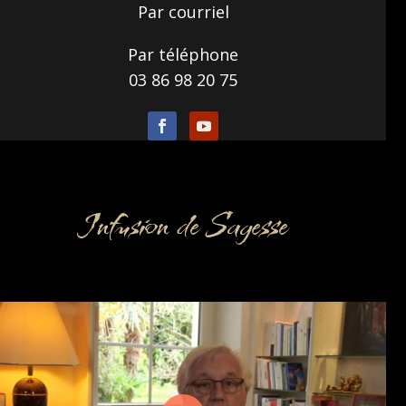
Par courriel
Par téléphone
03 86 98 20 75
Infusion de Sagesse