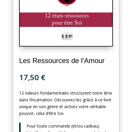
Les Ressources de l’Amour
17,50
€
12 Valeurs fondamentales structurent notre âme
dans l’incarnation. Découvrez-les grâce à ce livre
unique en son genre et activez votre véritable
pouvoir, celui d’être Soi.
Pour toute commande (et/ou cadeau)