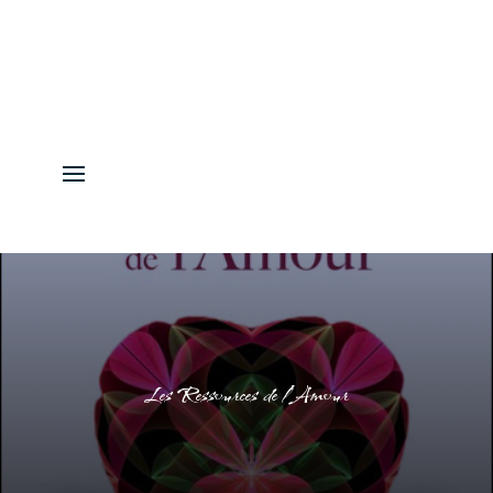
Les Ressources de l’Amour