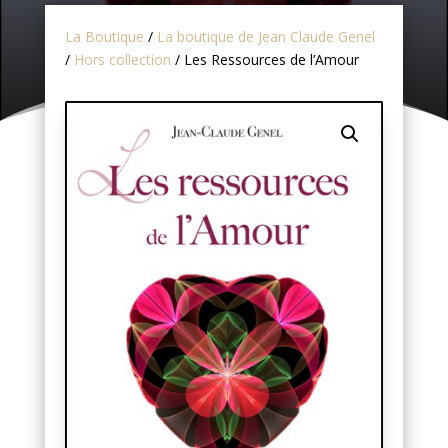
La Boutique
/
La boutique de Jean Claude Genel
/
Hors collection
/ Les Ressources de l’Amour