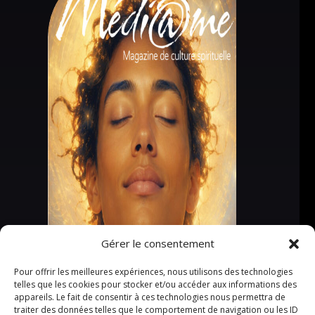
Gérer le consentement
Pour offrir les meilleures expériences, nous utilisons des technologies
telles que les cookies pour stocker et/ou accéder aux informations des
appareils. Le fait de consentir à ces technologies nous permettra de
traiter des données telles que le comportement de navigation ou les ID