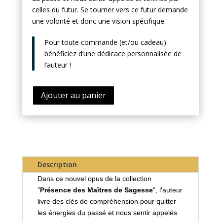
celles du futur. Se tourner vers ce futur demande
une volonté et donc une vision spécifique.
Pour toute commande (et/ou cadeau)
bénéficiez d’une dédicace personnalisée de
l’auteur !
Ajouter au panier
Description
Dans ce nouvel opus de la collection
"
Présence des Maîtres de Sagesse
", l'auteur
livre des clés de compréhension pour quitter
les énergies du passé et nous sentir appelés