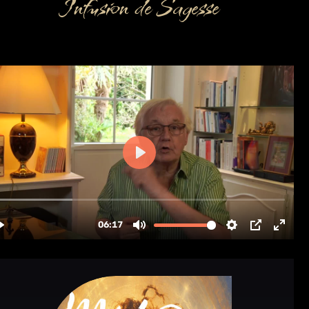
Infusion de Sagesse