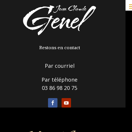
Restons en contact
Par courriel
Par téléphone
03 86 98 20 75