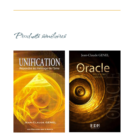
Produits similaires