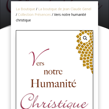
La Boutique
/
La boutique de Jean Claude Genel
/
Collection Présences
/ Vers notre humanité
christique