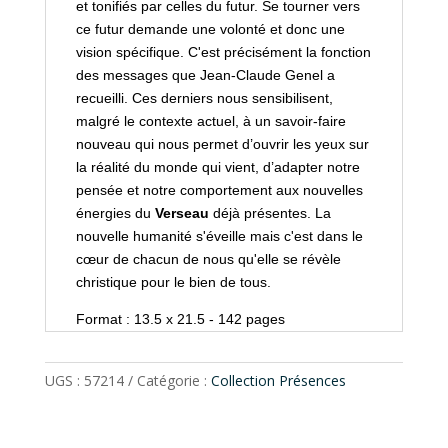
et tonifiés par celles du futur. Se tourner vers
ce futur demande une volonté et donc une
vision spécifique. C'est précisément la fonction
des messages que Jean-Claude Genel a
recueilli. Ces derniers nous sensibilisent,
malgré le contexte actuel, à un savoir-faire
nouveau qui nous permet d’ouvrir les yeux sur
la réalité du monde qui vient, d’adapter notre
pensée et notre comportement aux nouvelles
énergies du
Verseau
déjà présentes. La
nouvelle humanité s'éveille mais c'est dans le
cœur de chacun de nous qu'elle se révèle
christique pour le bien de tous.
Format : 13.5 x 21.5 - 142 pages
UGS :
57214
Catégorie :
Collection Présences