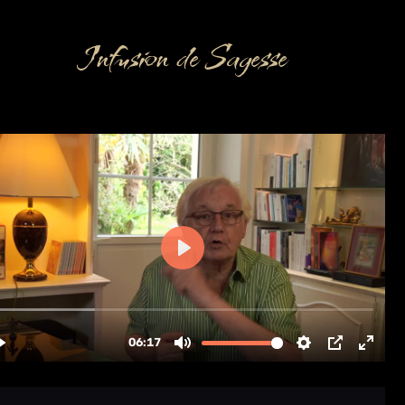
Infusion de Sagesse