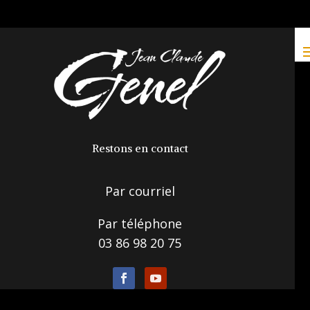
Restons en contact
Par courriel
Par téléphone
03 86 98 20 75