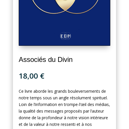
Associés du Divin
18,00
€
Ce livre aborde les grands bouleversements de
notre temps sous un angle résolument spirituel.
Loin de l’information en trompe-l’œil des médias,
la qualité des messages proposés par l’auteur
donne de la profondeur à notre vision intérieure
et de la valeur à notre ressenti et à nos