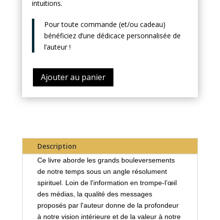
intuitions.
Pour toute commande (et/ou cadeau)
bénéficiez d’une dédicace personnalisée de
l’auteur !
Ajouter au panier
Description
Ce livre aborde les grands bouleversements
de notre temps sous un angle résolument
spirituel. Loin de l'information en trompe-l’œil
des médias, la qualité des messages
proposés par l'auteur donne de la profondeur
à notre vision intérieure et de la valeur à notre