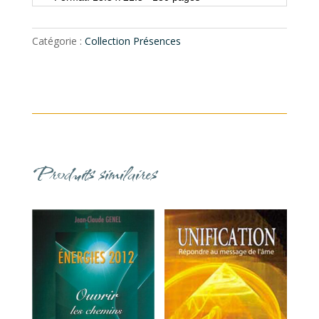
Catégorie :
Collection Présences
Produits similaires