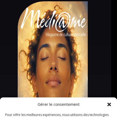
Gérer le consentement
Pour offrir les meilleures expériences, nous utilisons des technologies