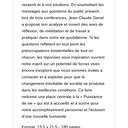
ressenti et à nos intuitions. En soumettant les
messages aux questions du public présent
lors de trois conférences, Jean-Claude Genel
a proposé son analyse et ouvert des axes de
réflexion, de méditation et de travail à
pratiquer dans notre vie quotidienne. Si les
questions reflètent en tout point les
préoccupations existentielles de tout un
chacun, les réponses sous inspiration ouvrent
notre esprit sur un potentiel de forces vives
encore inexploré que nous sommes invités à
contacter et à exploiter pour que le
changement inévitable de société se produise
dans les meilleures conditions. Ce livre
redonne une place centrale à la « Puissance
de vie » qui est à accueillir et à suivre pour
notre accomplissement personnel et l'éclosion
d'une nouvelle humanité.
Format: 13.5 x 21.5 - 180 pages