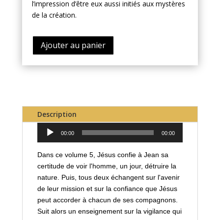
l’impression d’être eux aussi initiés aux mystères
de la création.
Ajouter au panier
Description
Lecteur
00:00
00:00
audio
Dans ce volume 5, Jésus confie à Jean sa
certitude de voir l'homme, un jour, détruire la
nature. Puis, tous deux échangent sur l'avenir
de leur mission et sur la confiance que Jésus
peut accorder à chacun de ses compagnons.
Suit alors un enseignement sur la vigilance qui