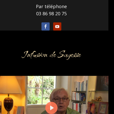
Par téléphone
03 86 98 20 75
Infusion de Sagesse