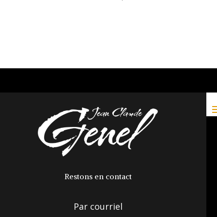
Restons en contact
Par courriel