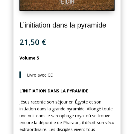
L’initiation dans la pyramide
21,50
€
Volume 5
Livre avec CD
L’INITIATION DANS LA PYRAMIDE
Jésus raconte son séjour en Égypte et son
initiation dans la grande pyramide. Allongé toute
une nuit dans le sarcophage royal où se trouve
encore la dépouille de Pharaon, il décrit son vécu
extraordinaire. Les disciples vivent tous