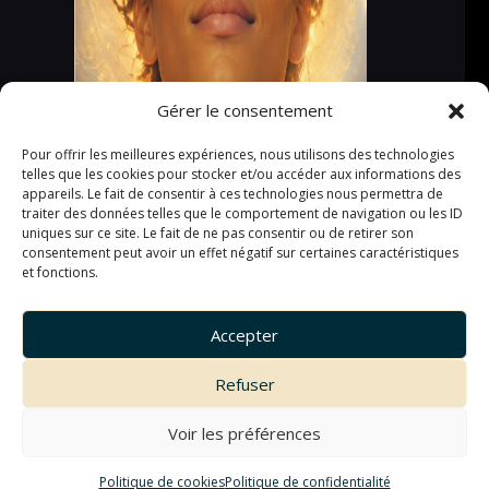
Gérer le consentement
Pour offrir les meilleures expériences, nous utilisons des technologies
telles que les cookies pour stocker et/ou accéder aux informations des
appareils. Le fait de consentir à ces technologies nous permettra de
traiter des données telles que le comportement de navigation ou les ID
uniques sur ce site. Le fait de ne pas consentir ou de retirer son
consentement peut avoir un effet négatif sur certaines caractéristiques
et fonctions.
Accepter
Refuser
Voir les préférences
Politique de cookies
Politique de confidentialité