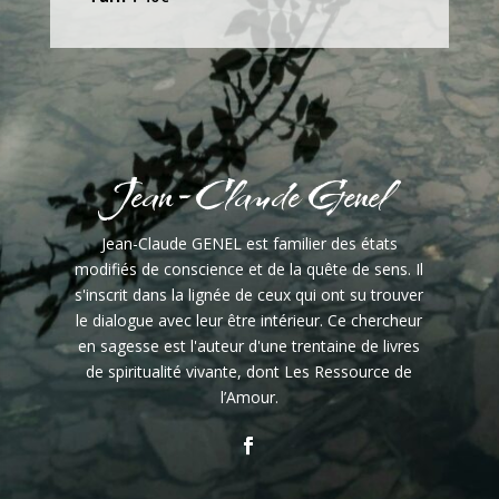
Jean-Claude Genel
Jean-Claude GENEL est familier des états
modifiés de conscience et de la quête de sens. Il
s'inscrit dans la lignée de ceux qui ont su trouver
le dialogue avec leur être intérieur. Ce chercheur
en sagesse est l'auteur d'une trentaine de livres
de spiritualité vivante, dont Les Ressource de
l’Amour.