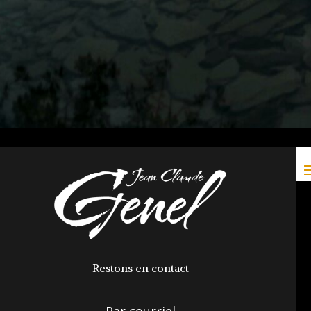
Restons en contact
Par courriel