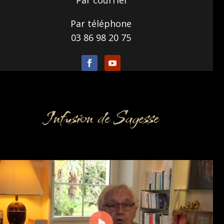
Par téléphone
03 86 98 20 75
Infusion de Sagesse