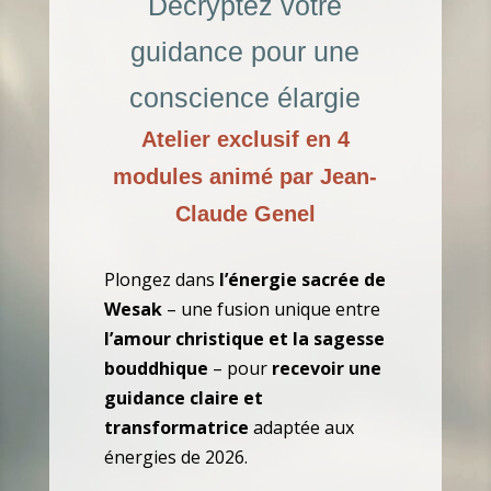
Décryptez votre
guidance pour une
conscience élargie
Atelier exclusif en 4
modules animé par Jean-
Claude Genel
Plongez dans
l’énergie sacrée de
Wesak
– une fusion unique entre
l’amour christique et la sagesse
bouddhique
– pour
recevoir une
guidance claire et
transformatrice
adaptée aux
énergies de 2026.