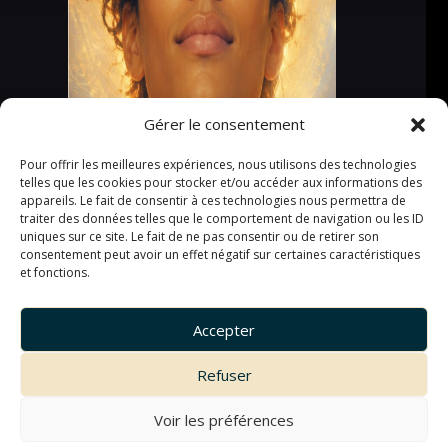
Gérer le consentement
Pour offrir les meilleures expériences, nous utilisons des technologies
telles que les cookies pour stocker et/ou accéder aux informations des
appareils. Le fait de consentir à ces technologies nous permettra de
traiter des données telles que le comportement de navigation ou les ID
uniques sur ce site. Le fait de ne pas consentir ou de retirer son
consentement peut avoir un effet négatif sur certaines caractéristiques
et fonctions.
Accepter
Refuser
Voir les préférences