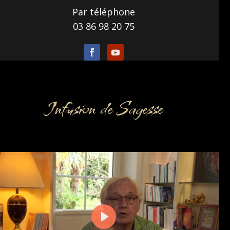
Par téléphone
03 86 98 20 75
Infusion de Sagesse