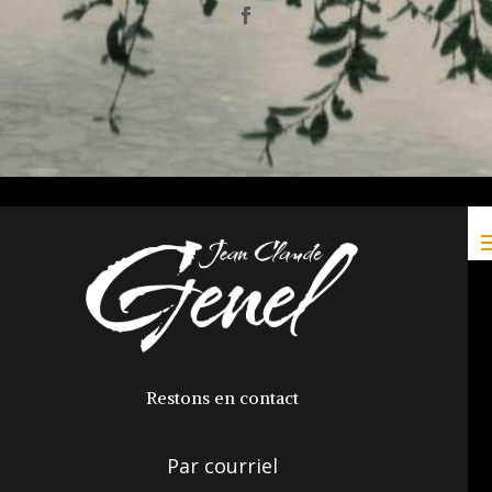
Restons en contact
Par courriel