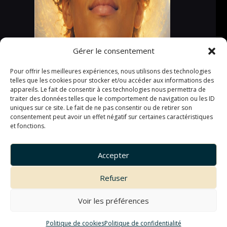
Gérer le consentement
Pour offrir les meilleures expériences, nous utilisons des technologies
telles que les cookies pour stocker et/ou accéder aux informations des
appareils. Le fait de consentir à ces technologies nous permettra de
traiter des données telles que le comportement de navigation ou les ID
uniques sur ce site. Le fait de ne pas consentir ou de retirer son
consentement peut avoir un effet négatif sur certaines caractéristiques
et fonctions.
Accepter
Refuser
Voir les préférences
Politique de cookies
Politique de confidentialité