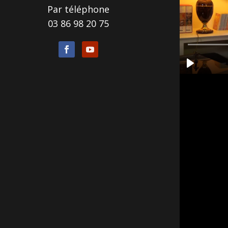
Par téléphone
03 86 98 20 75