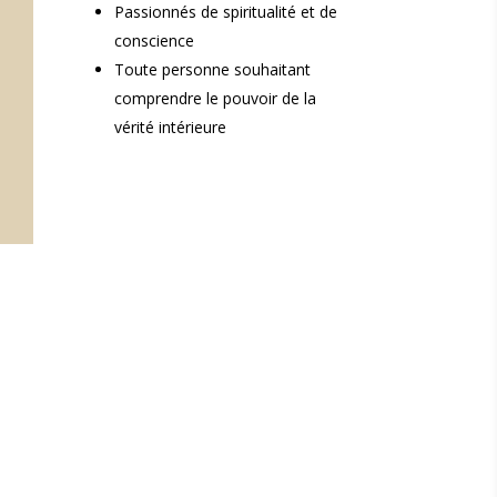
Passionnés de spiritualité et de
conscience
Toute personne souhaitant
comprendre le pouvoir de la
vérité intérieure