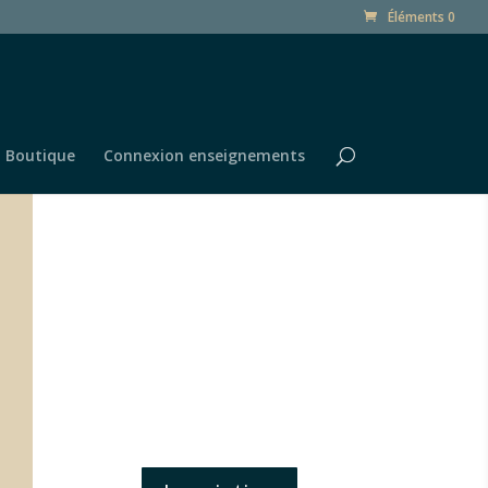
Éléments 0
Boutique
Connexion enseignements