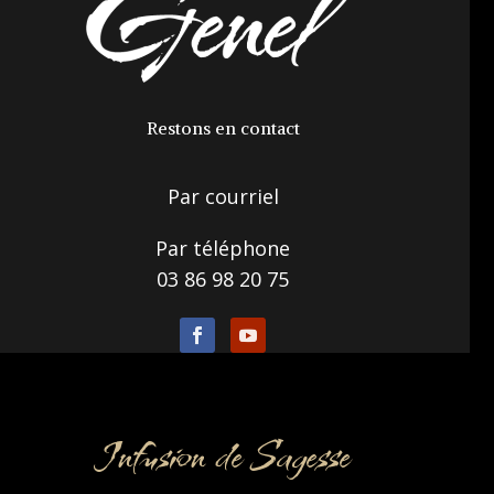
Restons en contact
Par courriel
Par téléphone
03 86 98 20 75
Infusion de Sagesse