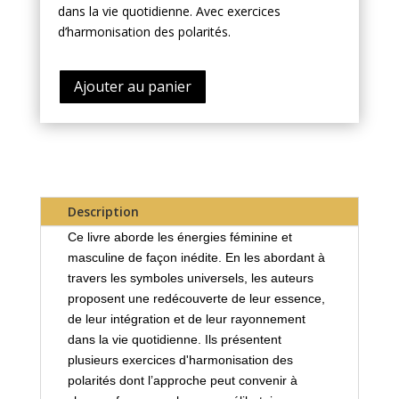
dans la vie quotidienne. Avec exercices
d’harmonisation des polarités.
Ajouter au panier
Description
Ce livre aborde les énergies féminine et
masculine de façon inédite. En les abordant à
travers les symboles universels, les auteurs
proposent une redécouverte de leur essence,
de leur intégration et de leur rayonnement
dans la vie quotidienne. Ils présentent
plusieurs exercices d'harmonisation des
polarités dont l’approche peut convenir à