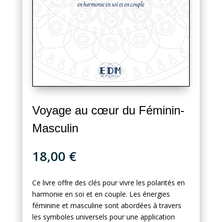
Voyage au cœur du Féminin-
Masculin
18,00
€
Ce livre offre des clés pour vivre les polarités en
harmonie en soi et en couple. Les énergies
féminine et masculine sont abordées à travers
les symboles universels pour une application