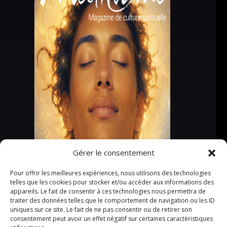
Gérer le consentement
Pour offrir les meilleures expériences, nous utilisons des technologies
telles que les cookies pour stocker et/ou accéder aux informations des
appareils. Le fait de consentir à ces technologies nous permettra de
traiter des données telles que le comportement de navigation ou les ID
uniques sur ce site. Le fait de ne pas consentir ou de retirer son
consentement peut avoir un effet négatif sur certaines caractéristiques