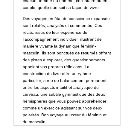
chacun, femme ou homme, célibataire ou en
couple, quelle que soit sa façon de vivre.
Des voyages en état de conscience expansée
sont relatés, analysés et commentés. Ces
récits, issus de leur expérience de
l’accompagnement individuel, illustrent de
manière vivante la dynamique féminin-
masculin. Ils sont ponctués de résumés offrant
des pistes à explorer, des questionnements
appelant vos propres réflexions. La
construction du livre offre un rythme
particulier, sorte de balancement permanent
entre les aspects intuitif et analytique du
cerveau, une subtile gymnastique des deux
hémisphères que vous pouvez appréhender
comme un exercice agissant sur vos deux
polarités. Bon voyage au cœur du féminin et
du masculin.