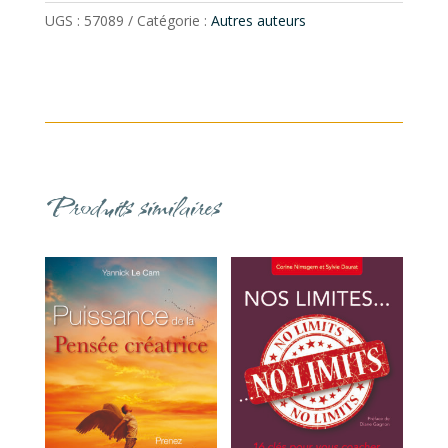
UGS :
57089
Catégorie :
Autres auteurs
Produits similaires