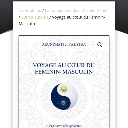
La Boutique
/
La boutique de Jean Claude Genel
/
Autres auteurs
/ Voyage au cœur du Féminin-
Masculin