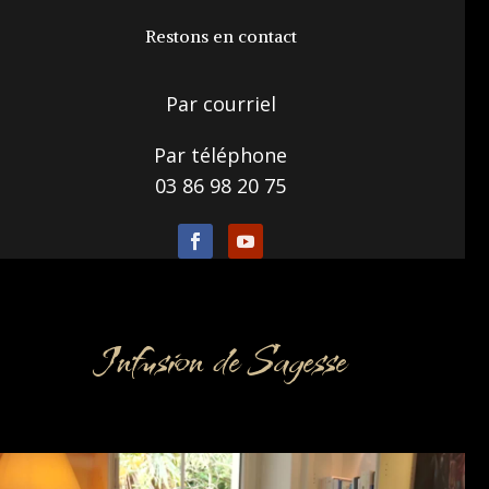
Restons en contact
Par courriel
Par téléphone
03 86 98 20 75
Infusion de Sagesse