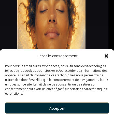
Gérer le consentement
Pour offrir les meilleures expériences, nous utilisons des technologies
telles que les cookies pour stocker et/ou accéder aux informations des
appareils. Le fait de consentir à ces technologies nous permettra de
traiter des données telles que le comportement de navigation ou les ID
uniques sur ce site. Le fait de ne pas consentir ou de retirer son
consentement peut avoir un effet négatif sur certaines caractéristiques
et fonctions.
Accepter