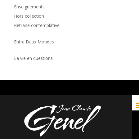
Enseignements
Hors collection
Retraite contemplative
Entre Deux Mondes
La vie en questions