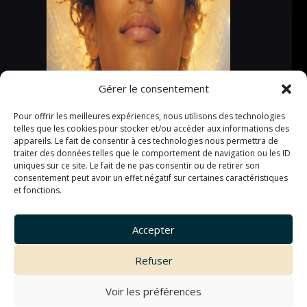
Gérer le consentement
Pour offrir les meilleures expériences, nous utilisons des technologies
telles que les cookies pour stocker et/ou accéder aux informations des
appareils. Le fait de consentir à ces technologies nous permettra de
traiter des données telles que le comportement de navigation ou les ID
uniques sur ce site. Le fait de ne pas consentir ou de retirer son
consentement peut avoir un effet négatif sur certaines caractéristiques
et fonctions.
Accepter
Refuser
Voir les préférences