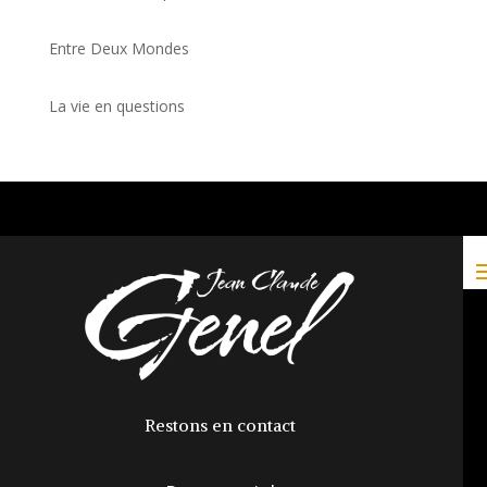
Entre Deux Mondes
La vie en questions
Restons en contact