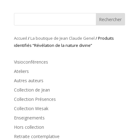
Rechercher
Accueil
/
La boutique de Jean Claude Genel
/ Produits
identifiés “Révélation de la nature divine”
Visioconférences
Ateliers
Autres auteurs
Collection de Jean
Collection Présences
Collection Wesak
Enseignements
Hors collection
Retraite contemplative