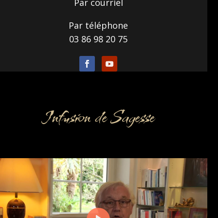
Par courriel
Par téléphone
03 86 98 20 75
Infusion de Sagesse