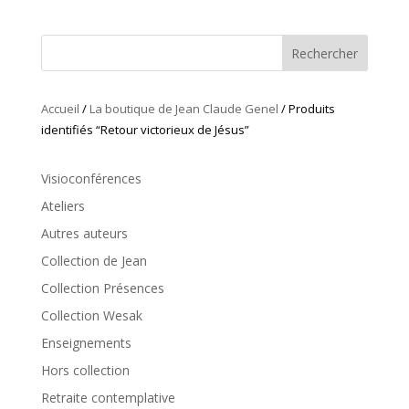
Rechercher
Accueil
/
La boutique de Jean Claude Genel
/ Produits
identifiés “Retour victorieux de Jésus”
Visioconférences
Ateliers
Autres auteurs
Collection de Jean
Collection Présences
Collection Wesak
Enseignements
Hors collection
Retraite contemplative