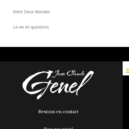
Entre Deux Mondes
La vie en questions
Restons en contact