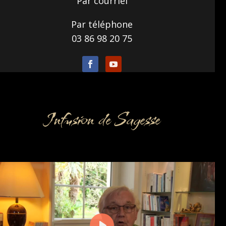
Par courriel
Par téléphone
03 86 98 20 75
Infusion de Sagesse