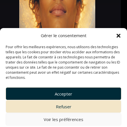
Gérer le consentement
Pour offrir les meilleures expériences, nous utilisons des technologies
telles que les cookies pour stocker et/ou accéder aux informations des
appareils. Le fait de consentir à ces technologies nous permettra de
traiter des données telles que le comportement de navigation ou les ID
uniques sur ce site. Le fait de ne pas consentir ou de retirer son
consentement peut avoir un effet négatif sur certaines caractéristiques
et fonctions.
Accepter
Refuser
Voir les préférences