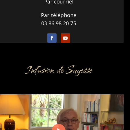
Par courriel
Par téléphone
03 86 98 20 75
Infusion de Sagesse