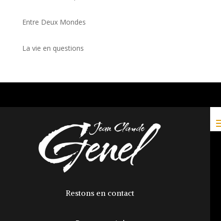
Entre Deux Mondes
La vie en questions
Restons en contact