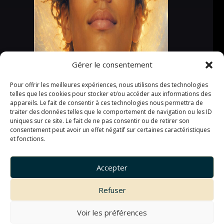
Gérer le consentement
Pour offrir les meilleures expériences, nous utilisons des technologies
telles que les cookies pour stocker et/ou accéder aux informations des
appareils. Le fait de consentir à ces technologies nous permettra de
traiter des données telles que le comportement de navigation ou les ID
uniques sur ce site. Le fait de ne pas consentir ou de retirer son
consentement peut avoir un effet négatif sur certaines caractéristiques
et fonctions.
Accepter
Refuser
Voir les préférences