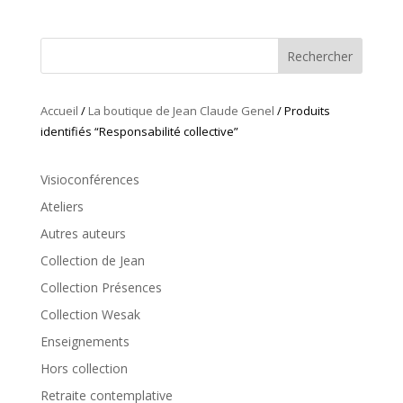
Rechercher
Accueil
/
La boutique de Jean Claude Genel
/ Produits
identifiés “Responsabilité collective”
Visioconférences
Ateliers
Autres auteurs
Collection de Jean
Collection Présences
Collection Wesak
Enseignements
Hors collection
Retraite contemplative