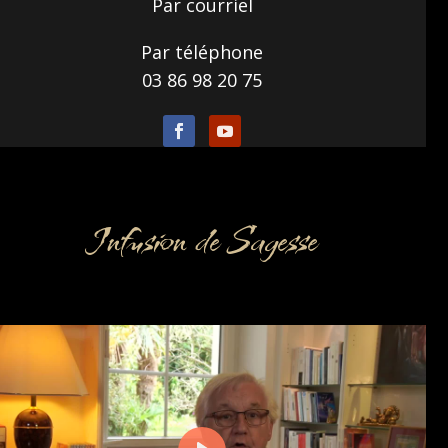
Par courriel
Par téléphone
03 86 98 20 75
Infusion de Sagesse