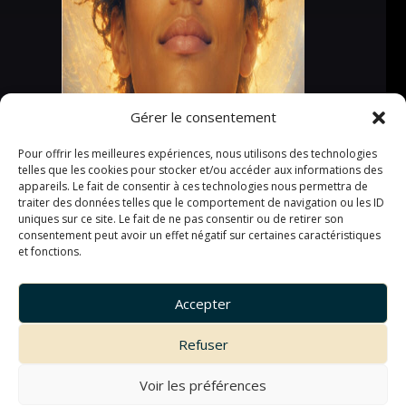
Gérer le consentement
Pour offrir les meilleures expériences, nous utilisons des technologies
telles que les cookies pour stocker et/ou accéder aux informations des
appareils. Le fait de consentir à ces technologies nous permettra de
traiter des données telles que le comportement de navigation ou les ID
uniques sur ce site. Le fait de ne pas consentir ou de retirer son
consentement peut avoir un effet négatif sur certaines caractéristiques
et fonctions.
Accepter
Refuser
Voir les préférences