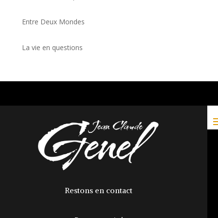
Entre Deux Mondes
La vie en questions
Restons en contact