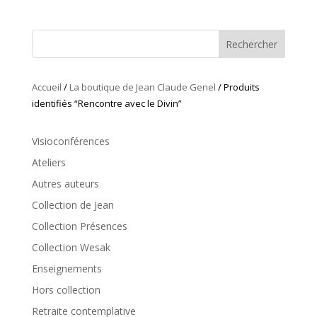
Rechercher
Accueil
/
La boutique de Jean Claude Genel
/ Produits
identifiés “Rencontre avec le Divin”
Visioconférences
Ateliers
Autres auteurs
Collection de Jean
Collection Présences
Collection Wesak
Enseignements
Hors collection
Retraite contemplative