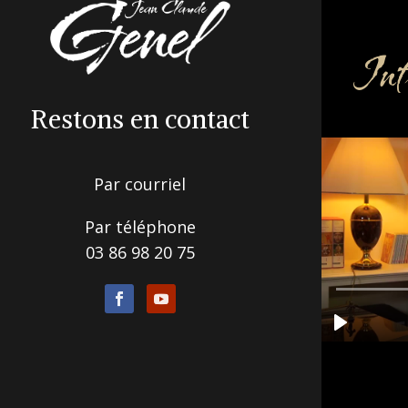
Inf
Restons en contact
Par courriel
Par téléphone
03 86 98 20 75