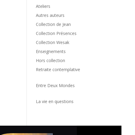
Ateliers
Autres auteurs
Collection de Jean
Collection Présences
Collection Wesak
Enseignements
Hors collection
Retraite contemplative
Entre Deux Mondes
La vie en questions
Politiq
cookie