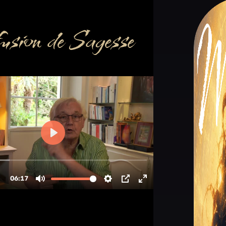
usion de Sagesse