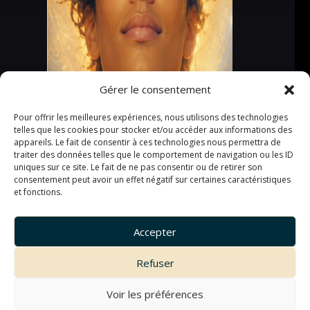
Gérer le consentement
Pour offrir les meilleures expériences, nous utilisons des technologies
telles que les cookies pour stocker et/ou accéder aux informations des
appareils. Le fait de consentir à ces technologies nous permettra de
traiter des données telles que le comportement de navigation ou les ID
uniques sur ce site. Le fait de ne pas consentir ou de retirer son
consentement peut avoir un effet négatif sur certaines caractéristiques
et fonctions.
Accepter
Refuser
Voir les préférences