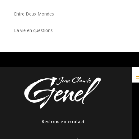
Entre Deux Mondes
La vie en questions
Restons en contact