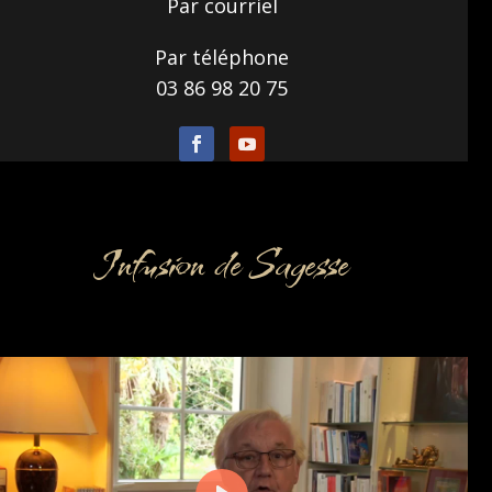
Par courriel
Par téléphone
03 86 98 20 75
Infusion de Sagesse