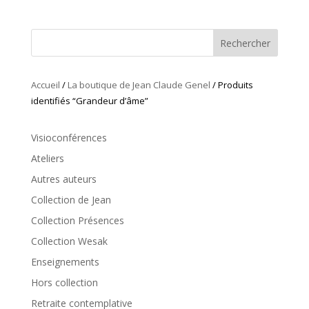
Rechercher
Accueil
/
La boutique de Jean Claude Genel
/ Produits
identifiés “Grandeur d’âme”
Visioconférences
Ateliers
Autres auteurs
Collection de Jean
Collection Présences
Collection Wesak
Enseignements
Hors collection
Retraite contemplative