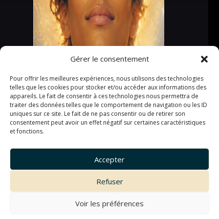
Gérer le consentement
Pour offrir les meilleures expériences, nous utilisons des technologies
telles que les cookies pour stocker et/ou accéder aux informations des
appareils. Le fait de consentir à ces technologies nous permettra de
traiter des données telles que le comportement de navigation ou les ID
uniques sur ce site. Le fait de ne pas consentir ou de retirer son
consentement peut avoir un effet négatif sur certaines caractéristiques
et fonctions.
Accepter
Refuser
Voir les préférences