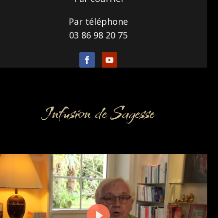
Par téléphone
03 86 98 20 75
Infusion de Sagesse