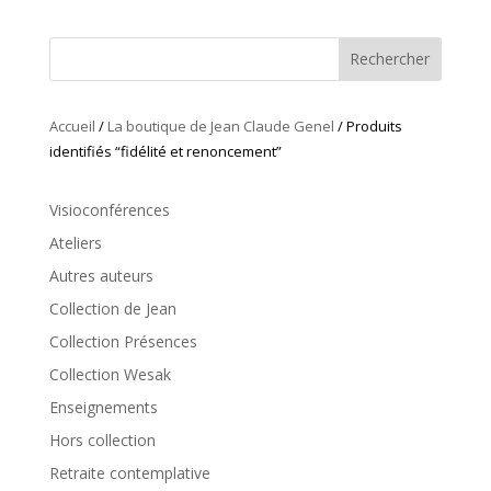
Rechercher
Accueil
/
La boutique de Jean Claude Genel
/ Produits
identifiés “fidélité et renoncement”
Visioconférences
Ateliers
Autres auteurs
Collection de Jean
Collection Présences
Collection Wesak
Enseignements
Hors collection
Retraite contemplative