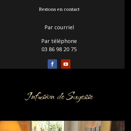
Restons en contact
Par courriel
Par téléphone
03 86 98 20 75
Infusion de Sagesse