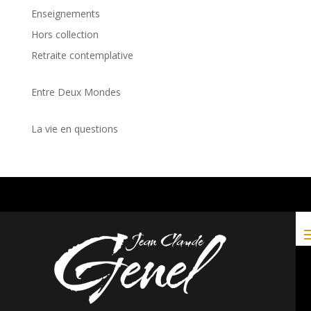
Enseignements
Hors collection
Retraite contemplative
Entre Deux Mondes
La vie en questions