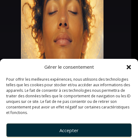
Gérer le consentement
Pour offrir les meilleures expériences, nous utilisons des technologies
telles que les cookies pour stocker et/ou accéder aux informations des
appareils. Le fait de consentir à ces technologies nous permettra de
traiter des données telles que le comportement de navigation ou les ID
uniques sur ce site. Le fait de ne pas consentir ou de retirer son
consentement peut avoir un effet négatif sur certaines caractéristiques
et fonctions.
Accepter