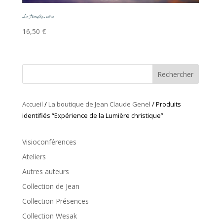
La Transfiguration
16,50
€
Rechercher
Accueil
/
La boutique de Jean Claude Genel
/ Produits
identifiés “Expérience de la Lumière christique”
Visioconférences
Ateliers
Autres auteurs
Collection de Jean
Collection Présences
Collection Wesak