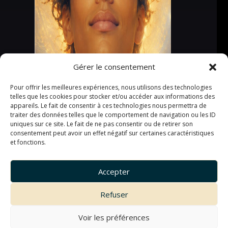
Gérer le consentement
Pour offrir les meilleures expériences, nous utilisons des technologies
telles que les cookies pour stocker et/ou accéder aux informations des
appareils. Le fait de consentir à ces technologies nous permettra de
traiter des données telles que le comportement de navigation ou les ID
uniques sur ce site. Le fait de ne pas consentir ou de retirer son
consentement peut avoir un effet négatif sur certaines caractéristiques
et fonctions.
Accepter
Refuser
Voir les préférences