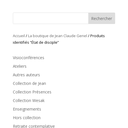
Rechercher
Accueil
/
La boutique de Jean Claude Genel
/ Produits
identifiés “État de disciple”
Visioconférences
Ateliers
Autres auteurs
Collection de Jean
Collection Présences
Collection Wesak
Enseignements
Hors collection
Retraite contemplative