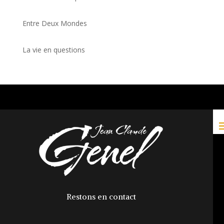
Entre Deux Mondes
La vie en questions
Restons en contact