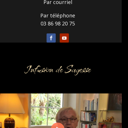
Par courriel
Par téléphone
03 86 98 20 75
Infusion de Sagesse