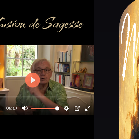
usion de Sagesse