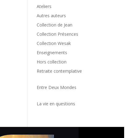
Ateliers
Autres auteurs
Collection de Jean
Collection Présences
Collection Wesak
Enseignements
Hors collection
Retraite contemplative
Entre Deux Mondes
La vie en questions
Politiq
cookie