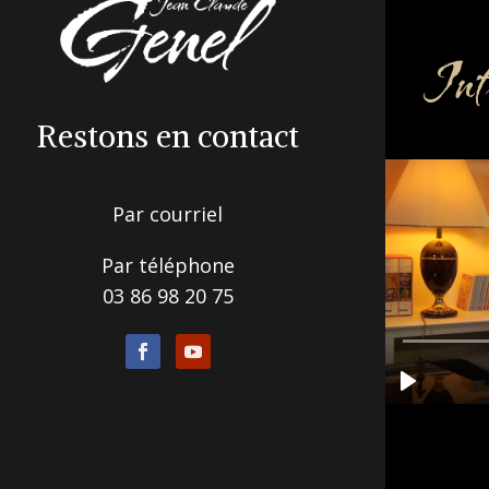
Inf
Restons en contact
Par courriel
Par téléphone
03 86 98 20 75