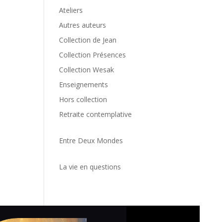
Ateliers
Autres auteurs
Collection de Jean
Collection Présences
Collection Wesak
Enseignements
Hors collection
Retraite contemplative
Entre Deux Mondes
La vie en questions
Politiq
cookie