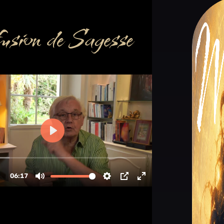
usion de Sagesse