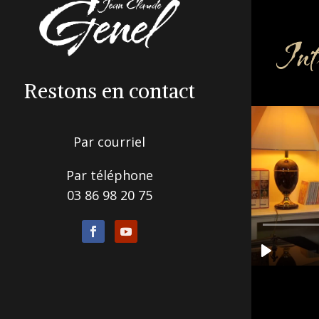
Inf
Restons en contact
Par courriel
Par téléphone
03 86 98 20 75