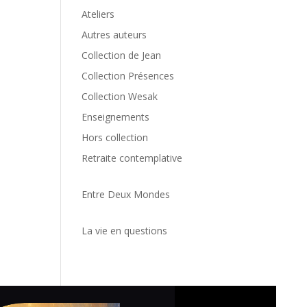
Ateliers
Autres auteurs
Collection de Jean
Collection Présences
Collection Wesak
Enseignements
Hors collection
Retraite contemplative
Entre Deux Mondes
La vie en questions
Politiq
cookie