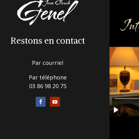
Inf
Restons en contact
Par courriel
Par téléphone
03 86 98 20 75