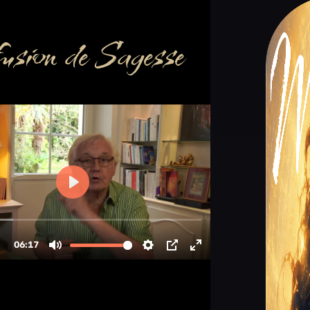
usion de Sagesse