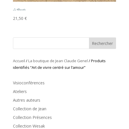
La Rencontre
21,50
€
Rechercher
Accueil
/
La boutique de Jean Claude Genel
/ Produits
identifiés “Art de vivre centré sur l’amour”
Visioconférences
Ateliers
Autres auteurs
Collection de Jean
Collection Présences
Collection Wesak