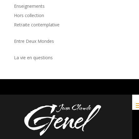
Enseignements
Hors collection
Retraite contemplative
Entre Deux Mondes
La vie en questions