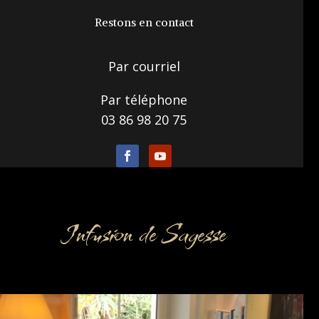
Restons en contact
Par courriel
Par téléphone
03 86 98 20 75
Infusion de Sagesse