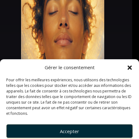
Gérer le consentement
Pour offrir les meilleures expériences, nous utilisons des technologies
telles que les cookies pour stocker et/ou accéder aux informations des
appareils. Le fait de consentir à ces technologies nous permettra de
traiter des données telles que le comportement de navigation ou les ID
uniques sur ce site. Le fait de ne pas consentir ou de retirer son
consentement peut avoir un effet négatif sur certaines caractéristiques
et fonctions.
Accepter