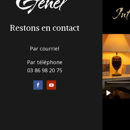
Inf
Restons en contact
Par courriel
Par téléphone
03 86 98 20 75