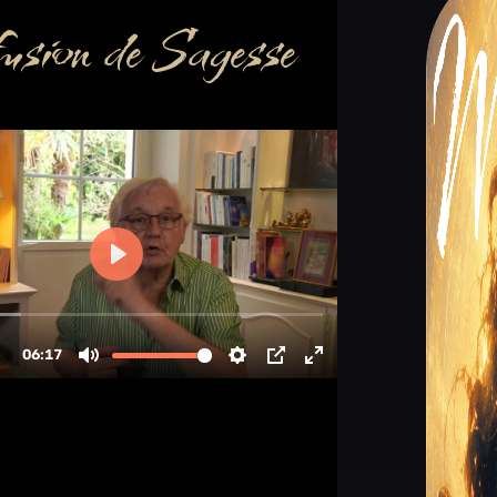
usion de Sagesse